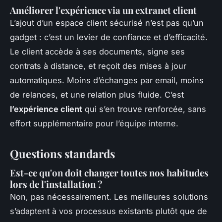
Améliorer l'expérience via un extranet client
L’ajout d’un espace client sécurisé n’est pas qu’un
gadget : c’est un levier de confiance et d’efficacité.
Le client accède à ses documents, signe ses
contrats à distance, et reçoit des mises à jour
automatiques. Moins d’échanges par email, moins
de relances, et une relation plus fluide. C’est
l’expérience client
qui s’en trouve renforcée, sans
effort supplémentaire pour l’équipe interne.
Questions standards
Est-ce qu'on doit changer toutes nos habitudes
lors de l'installation ?
Non, pas nécessairement. Les meilleures solutions
s’adaptent à vos processus existants plutôt que de