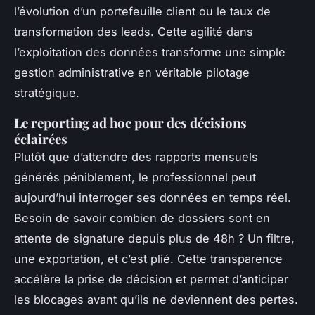
l’évolution d’un portefeuille client ou le taux de
transformation des leads. Cette agilité dans
l’exploitation des données transforme une simple
gestion administrative en véritable pilotage
stratégique.
Le reporting ad hoc pour des décisions
éclairées
Plutôt que d’attendre des rapports mensuels
générés péniblement, le professionnel peut
aujourd’hui interroger ses données en temps réel.
Besoin de savoir combien de dossiers sont en
attente de signature depuis plus de 48h ? Un filtre,
une exportation, et c’est plié. Cette transparence
accélère la prise de décision et permet d’anticiper
les blocages avant qu’ils ne deviennent des pertes.