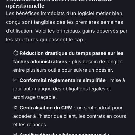
opérationnelle
Les bénéfices immédiats d’un logiciel métier bien
conçu sont tangibles dès les premières semaines
d’utilisation. Voici les principaux gains observés par
les structures qui passent le cap :
⏱️
Réduction drastique du temps passé sur les
tâches administratives
: plus besoin de jongler
entre plusieurs outils pour suivre un dossier.
📈
Conformité réglementaire simplifiée
: mise à
jour automatique des obligations légales et
archivage traçable.
📁
Centralisation du CRM
: un seul endroit pour
accéder à l’historique client, les contrats en cours
et les relances.
📊
Amélioration du pilotage commercial
: