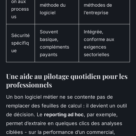
on aux
méthode du
méthodes de
process
logiciel
l’entreprise
us
Souvent
Intégrée,
Sécurité
basique,
conforme aux
spécifiq
compléments
exigences
ue
payants
sectorielles
Une aide au pilotage quotidien pour les
professionnels
Un bon logiciel métier ne se contente pas de
remplacer des feuilles de calcul : il devient un outil
de décision. Le
reporting ad hoc
, par exemple,
permet d’extraire en quelques clics des analyses
ciblées - sur la performance d’un commercial,