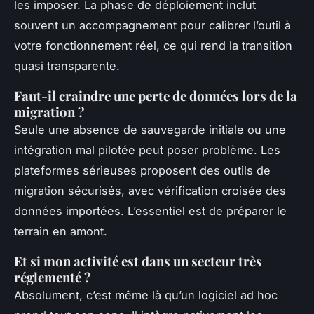
les imposer. La phase de déploiement inclut
souvent un accompagnement pour calibrer l’outil à
votre fonctionnement réel, ce qui rend la transition
quasi transparente.
Faut-il craindre une perte de données lors de la
migration ?
Seule une absence de sauvegarde initiale ou une
intégration mal pilotée peut poser problème. Les
plateformes sérieuses proposent des outils de
migration sécurisés, avec vérification croisée des
données importées. L’essentiel est de préparer le
terrain en amont.
Et si mon activité est dans un secteur très
réglementé ?
Absolument, c’est même là qu’un logiciel ad hoc