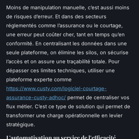
Moins de manipulation manuelle, c’est aussi moins
de risques d’erreur. Et dans des secteurs
réglementés comme l’assurance ou le courtage,
une erreur peut coûter cher, tant en temps qu’en
conformité. En centralisant les données dans une
seule plateforme, on élimine les silos, on sécurise
l’accès et on assure une traçabilité totale. Pour
dépasser ces limites techniques, utiliser une
plateforme experte comme
https://www.custy.com/logiciel-courtage-
assurance-custy-adhoc/
permet de centraliser vos
flux métier. C’est ce type de solution qui permet de
transformer une charge opérationnelle en levier
stratégique.
L'automatisation au service de l'efficacité