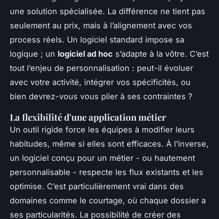
une solution spécialisée. La différence ne tient pas
seulement au prix, mais à l’alignement avec vos
process réels. Un logiciel standard impose sa
logique ; un
logiciel ad hoc
s’adapte à la vôtre. C’est
tout l’enjeu de personnalisation : peut-il évoluer
avec votre activité, intégrer vos spécificités, ou
bien devrez-vous vous plier à ses contraintes ?
La flexibilité d'une application métier
Un outil rigide force les équipes à modifier leurs
habitudes, même si elles sont efficaces. À l’inverse,
un logiciel conçu pour un métier - ou hautement
personnalisable - respecte les flux existants et les
optimise. C’est particulièrement vrai dans des
domaines comme le courtage, où chaque dossier a
ses particularités. La possibilité de créer des