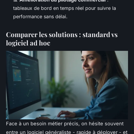
tableaux de bord en temps réel pour suivre la
performance sans délai.
Comparer les solutions : standard vs
logiciel ad hoc
Face à un besoin métier précis, on hésite souvent
entre un logiciel généraliste - rapide à déployer - et