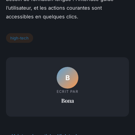
l’utilisateur, et les actions courantes sont
accessibles en quelques clics.
high-tech
B
ECRIT PAR
Bona