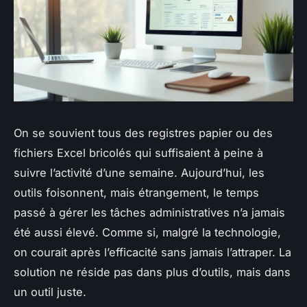
On se souvient tous des registres papier ou des
fichiers Excel bricolés qui suffisaient à peine à
suivre l’activité d’une semaine. Aujourd’hui, les
outils foisonnent, mais étrangement, le temps
passé à gérer les tâches administratives n’a jamais
été aussi élevé. Comme si, malgré la technologie,
on courait après l’efficacité sans jamais l’attraper. La
solution ne réside pas dans plus d’outils, mais dans
un outil juste.