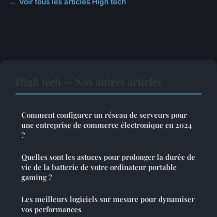
← Voir tous les articles High tech
High tech — Nos autres articles
Comment configurer un réseau de serveurs pour
une entreprise de commerce électronique en 2024
?
Quelles sont les astuces pour prolonger la durée de
vie de la batterie de votre ordinateur portable
gaming ?
Les meilleurs logiciels sur mesure pour dynamiser
vos performances