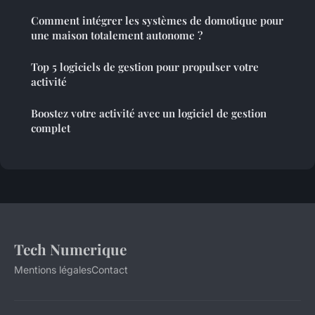
Comment intégrer les systèmes de domotique pour
une maison totalement autonome ?
Top 5 logiciels de gestion pour propulser votre
activité
Boostez votre activité avec un logiciel de gestion
complet
Tech Numerique
Mentions légales
Contact