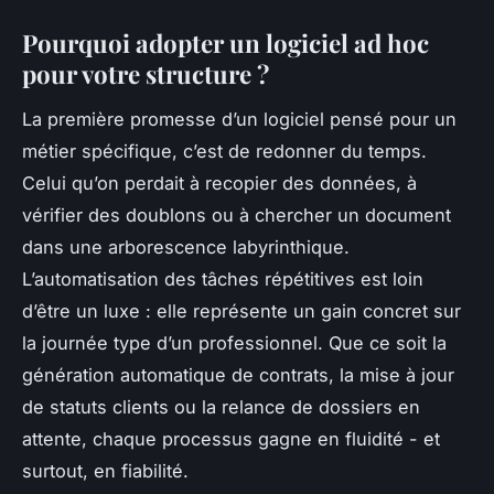
Pourquoi adopter un logiciel ad hoc
pour votre structure ?
La première promesse d’un logiciel pensé pour un
métier spécifique, c’est de redonner du temps.
Celui qu’on perdait à recopier des données, à
vérifier des doublons ou à chercher un document
dans une arborescence labyrinthique.
L’automatisation des tâches répétitives est loin
d’être un luxe : elle représente un gain concret sur
la journée type d’un professionnel. Que ce soit la
génération automatique de contrats, la mise à jour
de statuts clients ou la relance de dossiers en
attente, chaque processus gagne en fluidité - et
surtout, en fiabilité.