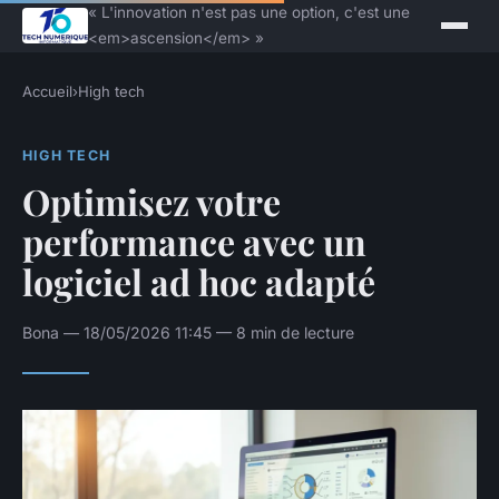
« L'innovation n'est pas une option, c'est une
<em>ascension</em> »
Accueil
›
High tech
HIGH TECH
Optimisez votre
performance avec un
logiciel ad hoc adapté
Bona — 18/05/2026 11:45 — 8 min de lecture