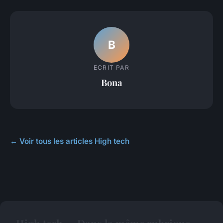
B
ECRIT PAR
Bona
← Voir tous les articles High tech