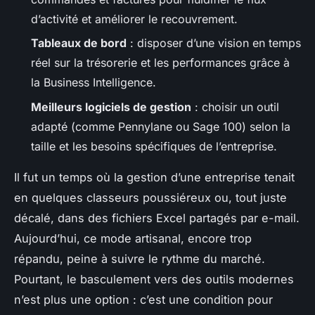
d’activité et améliorer le recouvrement.
Tableaux de bord
: disposer d’une vision en temps
réel sur la trésorerie et les performances grâce à
la Business Intelligence.
Meilleurs logiciels de gestion
: choisir un outil
adapté (comme Pennylane ou Sage 100) selon la
taille et les besoins spécifiques de l’entreprise.
Il fut un temps où la gestion d’une entreprise tenait
en quelques classeurs poussiéreux ou, tout juste
décalé, dans des fichiers Excel partagés par e-mail.
Aujourd’hui, ce mode artisanal, encore trop
répandu, peine à suivre le rythme du marché.
Pourtant, le basculement vers des outils modernes
n’est plus une option : c’est une condition pour