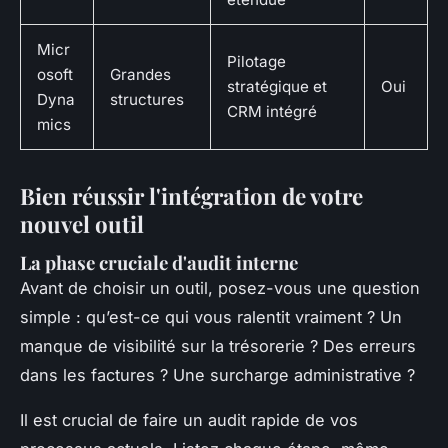
Micr
Pilotage
osoft
Grandes
stratégique et
Oui
Dyna
structures
CRM intégré
mics
Bien réussir l'intégration de votre
nouvel outil
La phase cruciale d'audit interne
Avant de choisir un outil, posez-vous une question
simple : qu’est-ce qui vous ralentit vraiment ? Un
manque de visibilité sur la trésorerie ? Des erreurs
dans les factures ? Une surcharge administrative ?
Il est crucial de faire un audit rapide de vos