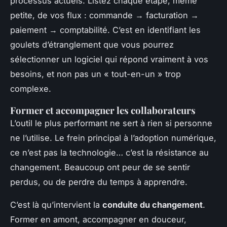
processus actuels. Listez chaque étape, même
petite, de vos flux : commande → facturation →
paiement → comptabilité. C’est en identifiant les
goulets d’étranglement que vous pourrez
sélectionner un logiciel qui répond vraiment à vos
besoins, et non pas un « tout-en-un » trop
complexe.
Former et accompagner les collaborateurs
L’outil le plus performant ne sert à rien si personne
ne l’utilise. Le frein principal à l’adoption numérique,
ce n’est pas la technologie… c’est la résistance au
changement. Beaucoup ont peur de se sentir
perdus, ou de perdre du temps à apprendre.
C’est là qu’intervient la
conduite du changement
.
Former en amont, accompagner en douceur,