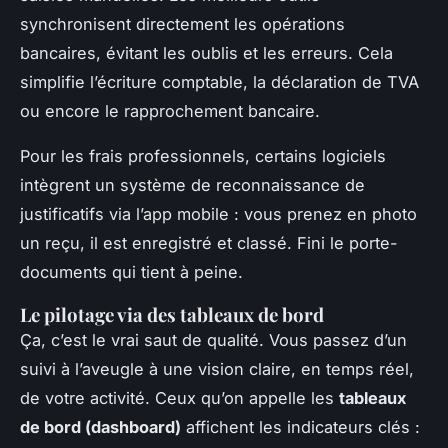
synchronisent directement les opérations
bancaires, évitant les oublis et les erreurs. Cela
simplifie l’écriture comptable, la déclaration de TVA
ou encore le rapprochement bancaire.
Pour les frais professionnels, certains logiciels
intègrent un système de reconnaissance de
justificatifs via l’app mobile : vous prenez en photo
un reçu, il est enregistré et classé. Fini le porte-
documents qui tient à peine.
Le pilotage via des tableaux de bord
Ça, c’est le vrai saut de qualité. Vous passez d’un
suivi à l’aveugle à une vision claire, en temps réel,
de votre activité. Ceux qu’on appelle les
tableaux
de bord (dashboard)
affichent les indicateurs clés :