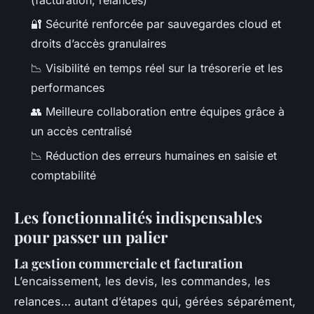
(facturation, relances)
🔐 Sécurité renforcée par sauvegardes cloud et
droits d’accès granulaires
📉 Visibilité en temps réel sur la trésorerie et les
performances
👥 Meilleure collaboration entre équipes grâce à
un accès centralisé
📉 Réduction des erreurs humaines en saisie et
comptabilité
Les fonctionnalités indispensables
pour passer un palier
La gestion commerciale et facturation
L’encaissement, les devis, les commandes, les
relances… autant d’étapes qui, gérées séparément,