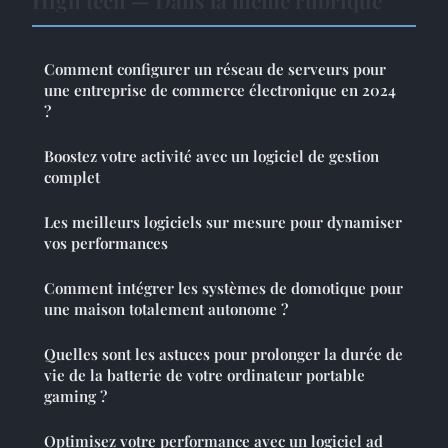
High tech — Dans la même rubrique
Comment configurer un réseau de serveurs pour
une entreprise de commerce électronique en 2024
?
Boostez votre activité avec un logiciel de gestion
complet
Les meilleurs logiciels sur mesure pour dynamiser
vos performances
Comment intégrer les systèmes de domotique pour
une maison totalement autonome ?
Quelles sont les astuces pour prolonger la durée de
vie de la batterie de votre ordinateur portable
gaming ?
Optimisez votre performance avec un logiciel ad