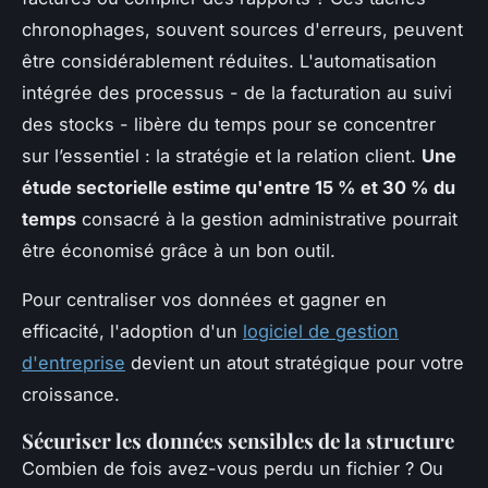
chronophages, souvent sources d'erreurs, peuvent
être considérablement réduites. L'automatisation
intégrée des processus - de la facturation au suivi
des stocks - libère du temps pour se concentrer
sur l’essentiel : la stratégie et la relation client.
Une
étude sectorielle estime qu'entre 15 % et 30 % du
temps
consacré à la gestion administrative pourrait
être économisé grâce à un bon outil.
Pour centraliser vos données et gagner en
efficacité, l'adoption d'un
logiciel de gestion
d'entreprise
devient un atout stratégique pour votre
croissance.
Sécuriser les données sensibles de la structure
Combien de fois avez-vous perdu un fichier ? Ou