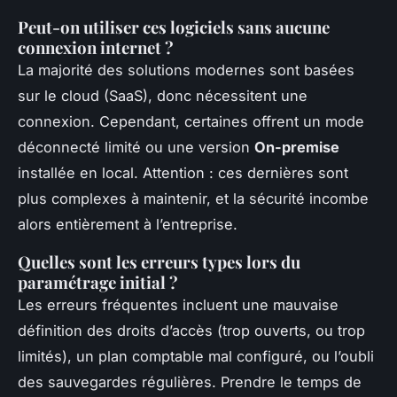
Peut-on utiliser ces logiciels sans aucune
connexion internet ?
La majorité des solutions modernes sont basées
sur le cloud (SaaS), donc nécessitent une
connexion. Cependant, certaines offrent un mode
déconnecté limité ou une version
On-premise
installée en local. Attention : ces dernières sont
plus complexes à maintenir, et la sécurité incombe
alors entièrement à l’entreprise.
Quelles sont les erreurs types lors du
paramétrage initial ?
Les erreurs fréquentes incluent une mauvaise
définition des droits d’accès (trop ouverts, ou trop
limités), un plan comptable mal configuré, ou l’oubli
des sauvegardes régulières. Prendre le temps de