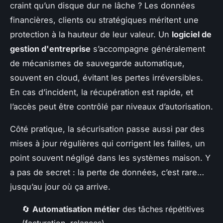
craint qu’un disque dur ne lâche ? Les données
financières, clients ou stratégiques méritent une
protection à la hauteur de leur valeur. Un
logiciel de
gestion d'entreprise
s’accompagne généralement
de mécanismes de sauvegarde automatique,
souvent en cloud, évitant les pertes irréversibles.
En cas d’incident, la récupération est rapide, et
l’accès peut être contrôlé par niveaux d’autorisation.
Côté pratique, la sécurisation passe aussi par des
mises à jour régulières qui corrigent les failles, un
point souvent négligé dans les systèmes maison. Y
a pas de secret : la perte de données, c’est rare…
jusqu’au jour où ça arrive.
🔄
Automatisation métier
des tâches répétitives