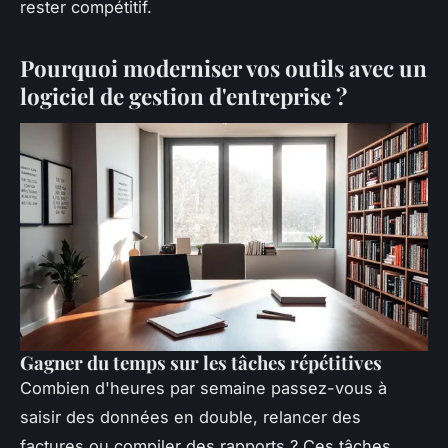
rester compétitif.
Pourquoi moderniser vos outils avec un
logiciel de gestion d'entreprise ?
Gagner du temps sur les tâches répétitives
Combien d'heures par semaine passez-vous à
saisir des données en double, relancer des
factures ou compiler des rapports ? Ces tâches