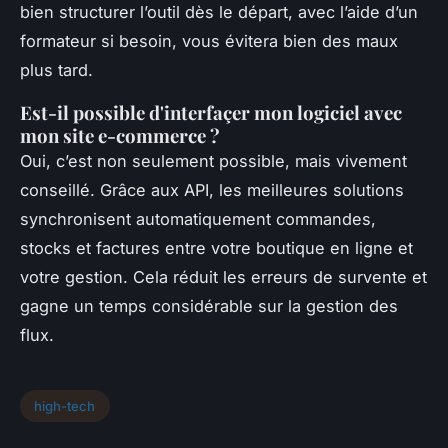
bien structurer l’outil dès le départ, avec l’aide d’un
formateur si besoin, vous évitera bien des maux
plus tard.
Est-il possible d'interfaçer mon logiciel avec
mon site e-commerce ?
Oui, c’est non seulement possible, mais vivement
conseillé. Grâce aux API, les meilleures solutions
synchronisent automatiquement commandes,
stocks et factures entre votre boutique en ligne et
votre gestion. Cela réduit les erreurs de survente et
gagne un temps considérable sur la gestion des
flux.
high-tech