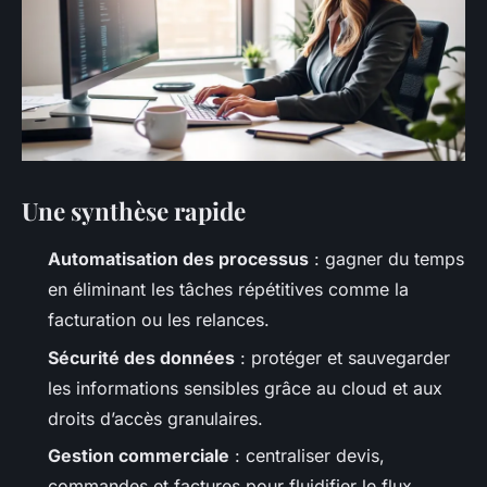
Une synthèse rapide
Automatisation des processus
: gagner du temps
en éliminant les tâches répétitives comme la
facturation ou les relances.
Sécurité des données
: protéger et sauvegarder
les informations sensibles grâce au cloud et aux
droits d’accès granulaires.
Gestion commerciale
: centraliser devis,
commandes et factures pour fluidifier le flux