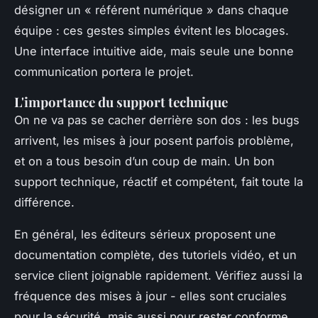
désigner un « référent numérique » dans chaque
équipe : ces gestes simples évitent les blocages.
Une interface intuitive aide, mais seule une bonne
communication portera le projet.
L'importance du support technique
On ne va pas se cacher derrière son dos : les bugs
arrivent, les mises à jour posent parfois problème,
et on a tous besoin d’un coup de main. Un bon
support technique, réactif et compétent, fait toute la
différence.
En général, les éditeurs sérieux proposent une
documentation complète, des tutoriels vidéo, et un
service client joignable rapidement. Vérifiez aussi la
fréquence des mises à jour - elles sont cruciales
pour la sécurité, mais aussi pour rester conforme