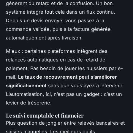
génèrent du retard et de la confusion. Un bon
système intègre tout cela dans un flux continu.
Depuis un devis envoyé, vous passez à la
commande validée, puis à la facture générée
automatiquement après livraison.
Mieux : certaines plateformes intègrent des
relances automatiques en cas de retard de
paiement. Pas besoin de jouer les huissiers par e-
mail.
Le taux de recouvrement peut s’améliorer
significativement
sans que vous ayez à intervenir.
L’automatisation, ici, n’est pas un gadget : c’est un
levier de trésorerie.
Le suivi comptable et financier
Plus question de jongler entre relevés bancaires et
saisies manuelles. Les meilleurs outils