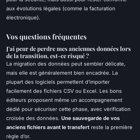
aux évolutions légales (comme la facturation
électronique).
Vos questions fréquentes
J'ai peur de perdre mes anciennes données lors
de la transition, est-ce risqué ?
La migration des données peut sembler délicate,
mais elle est généralement bien encadrée. La
plupart des logiciels permettent d’importer
facilement des fichiers CSV ou Excel. Les bons
éditeurs proposent même un accompagnement
dédié pour sécuriser cette phase, avec vérification
croisée des données.
Une sauvegarde de vos
anciens fichiers avant le transfert
reste la première
règle d’or.