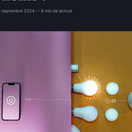
 septembre 2024 — 6 min de lecture