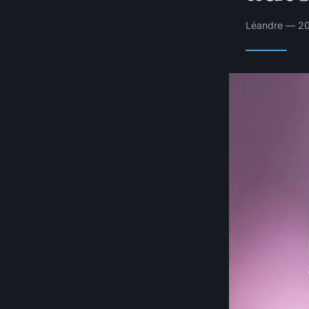
Léandre — 20