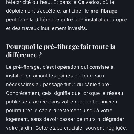
l’électricité ou l’eau. Et dans le Calvados, où le
déploiement s’accélère, anticiper le
pré-fibrage
peut faire la différence entre une installation propre
et des travaux inutilement invasifs.
Pourquoi le pré-fibrage fait toute la
différence ?
Le pré-fibrage, c’est l’opération qui consiste à
installer en amont les gaines ou fourreaux
nécessaires au passage futur du câble fibre.
Concrètement, cela signifie que lorsque le réseau
public sera activé dans votre rue, un technicien
pourra tirer le câble directement jusqu’à votre
logement, sans devoir casser de murs ni dégrader
votre jardin. Cette étape cruciale, souvent négligée,