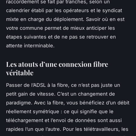
raccordement se fait par tranches, selon un
calendrier établi par les opérateurs et le syndicat
mixte en charge du déploiement. Savoir où en est
votre commune permet de mieux anticiper les
étapes suivantes et de ne pas se retrouver en
attente interminable.
Les atouts d’une connexion fibre
véritable
Passer de l’ADSL à la fibre, ce n’est pas juste un
petit gain de vitesse. C’est un changement de
paradigme. Avec la fibre, vous bénéficiez d’un débit
réellement symétrique : ce qui signifie que le
téléchargement et l’envoi de données sont aussi
rapides l’un que l’autre. Pour les télétravailleurs, les