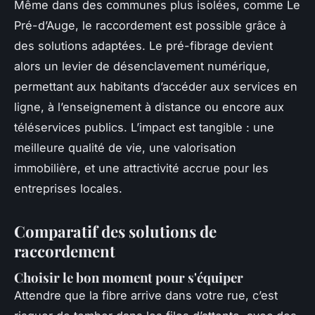
Même dans des communes plus isolées, comme Le
Pré-d’Auge, le raccordement est possible grâce à
des solutions adaptées. Le pré-fibrage devient
alors un levier de désenclavement numérique,
permettant aux habitants d’accéder aux services en
ligne, à l’enseignement à distance ou encore aux
téléservices publics. L’impact est tangible : une
meilleure qualité de vie, une valorisation
immobilière, et une attractivité accrue pour les
entreprises locales.
Comparatif des solutions de
raccordement
Choisir le bon moment pour s'équiper
Attendre que la fibre arrive dans votre rue, c’est