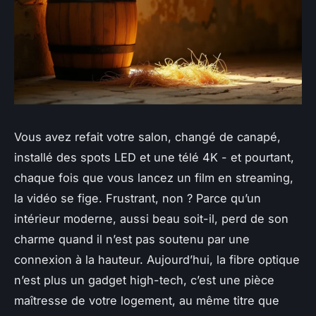
Vous avez refait votre salon, changé de canapé,
installé des spots LED et une télé 4K - et pourtant,
chaque fois que vous lancez un film en streaming,
la vidéo se fige. Frustrant, non ? Parce qu’un
intérieur moderne, aussi beau soit-il, perd de son
charme quand il n’est pas soutenu par une
connexion à la hauteur. Aujourd’hui, la fibre optique
n’est plus un gadget high-tech, c’est une pièce
maîtresse de votre logement, au même titre que