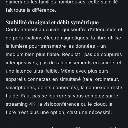
gamers ou les familles nombreuses, cette stabilité
fait toute la différence.
Stabilité du signal et débit symétrique
Contrairement au cuivre, qui souffre d’atténuation et
de perturbations électromagnétiques, la fibre utilise
la lumière pour transmettre les données - un
medium bien plus fiable. Résultat : pas de coupures
intempestives, pas de ralentissements en soirée, et
une latence ultra-faible. Même avec plusieurs
appareils connectés en simultané (télé, ordinateur,
smartphones, objets connectés), la connexion reste
fluide. Faut pas se leurrer : si vous comptez sur le
streaming 4K, la visioconférence ou le cloud, la
fibre n’est plus une option, c’est une nécessité.