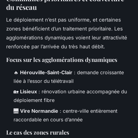
du réseau
Le déploiement n’est pas uniforme, et certaines
zones bénéficient d’un traitement prioritaire. Les
agglomérations dynamiques voient leur attractivité
renforcée par l’arrivée du très haut débit.
Focus sur les agglomérations dynamiques
🔥
Hérouville-Saint-Clair
: demande croissante
liée à l’essor du télétravail
🏡
Lisieux
: rénovation urbaine accompagnée du
déploiement fibre
🌉
Vire Normandie
: centre-ville entièrement
raccordable en cours d’année
Le cas des zones rurales