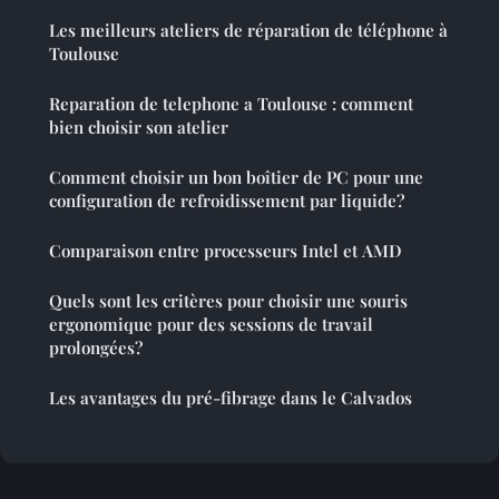
Les meilleurs ateliers de réparation de téléphone à
Toulouse
Reparation de telephone a Toulouse : comment
bien choisir son atelier
Comment choisir un bon boîtier de PC pour une
configuration de refroidissement par liquide?
Comparaison entre processeurs Intel et AMD
Quels sont les critères pour choisir une souris
ergonomique pour des sessions de travail
prolongées?
Les avantages du pré-fibrage dans le Calvados