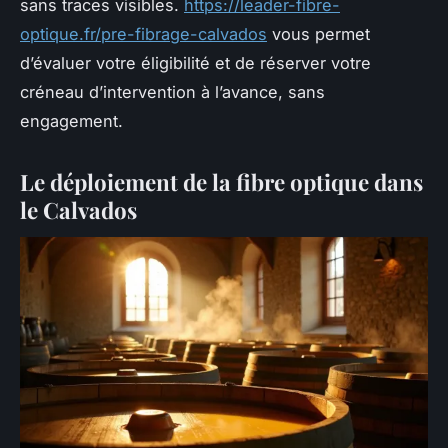
sans traces visibles.
https://leader-fibre-
optique.fr/pre-fibrage-calvados
vous permet
d’évaluer votre éligibilité et de réserver votre
créneau d’intervention à l’avance, sans
engagement.
Le déploiement de la fibre optique dans
le Calvados