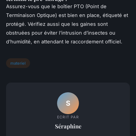
Assurez-vous que le boîtier PTO (Point de
Terminaison Optique) est bien en place, étiqueté et
protégé. Vérifiez aussi que les gaines sont
obstruées pour éviter l’intrusion d’insectes ou
d’humidité, en attendant le raccordement officiel.
materiel
S
ECRIT PAR
Séraphine