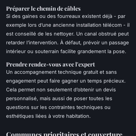
Préparer le chemin de câbles
Si des gaines ou des fourreaux existent déjà - par
exemple lors d’une ancienne installation télécom - il
est conseillé de les nettoyer. Un canal obstrué peut
retarder l’intervention. À défaut, prévoir un passage
intérieur ou souterrain facilite grandement la pose.
Prendre rendez-vous avec l'expert
Un accompagnement technique gratuit et sans
engagement peut faire gagner un temps précieux.
Cela permet non seulement d’obtenir un devis
personnalisé, mais aussi de poser toutes les
questions sur les contraintes techniques ou
esthétiques liées à votre habitation.
Communes prioritaires et couverture