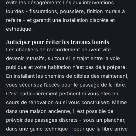
évite les désagréments liés aux interventions
lourdes - fissurations, poussière, finition murale à
refaire - et garantit une installation discrète et
esthétique.
Anticiper pour éviter les travaux lourds
Les chantiers de raccordement peuvent vite
devenir intrusifs, surtout si le trajet entre la voie
publique et votre habitation n’est pas déjà préparé.
En installant les chemins de câbles dès maintenant,
vous sécurisez l’accès pour le passage de la fibre.
C’est particulièrement pertinent si vous êtes en
cours de rénovation ou si vous construisez. Même
dans une maison ancienne, il est possible de
prévoir des passages discrets - sous un plancher,
dans une gaine technique - pour que la fibre arrive