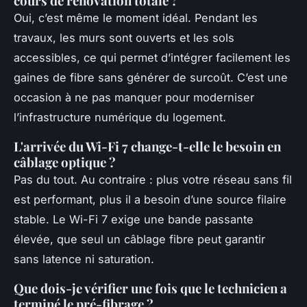
cours de rénovation totale ?
Oui, c’est même le moment idéal. Pendant les
travaux, les murs sont ouverts et les sols
accessibles, ce qui permet d’intégrer facilement les
gaines de fibre sans générer de surcoût. C’est une
occasion à ne pas manquer pour moderniser
l’infrastructure numérique du logement.
L'arrivée du Wi-Fi 7 change-t-elle le besoin en
câblage optique ?
Pas du tout. Au contraire : plus votre réseau sans fil
est performant, plus il a besoin d’une source filaire
stable. Le Wi-Fi 7 exige une bande passante
élevée, que seul un câblage fibre peut garantir
sans latence ni saturation.
Que dois-je vérifier une fois que le technicien a
terminé le pré-fibrage ?