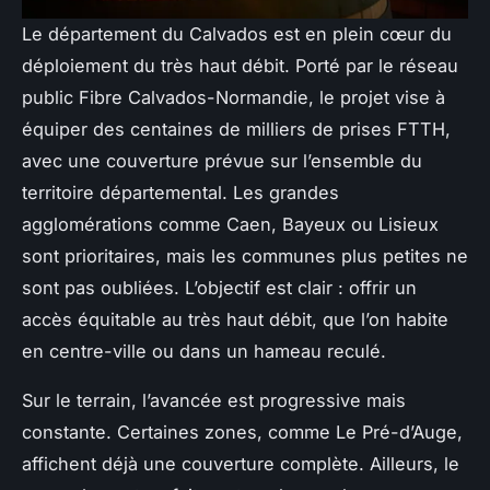
Le département du Calvados est en plein cœur du
déploiement du très haut débit. Porté par le réseau
public Fibre Calvados-Normandie, le projet vise à
équiper des centaines de milliers de prises FTTH,
avec une couverture prévue sur l’ensemble du
territoire départemental. Les grandes
agglomérations comme Caen, Bayeux ou Lisieux
sont prioritaires, mais les communes plus petites ne
sont pas oubliées. L’objectif est clair : offrir un
accès équitable au très haut débit, que l’on habite
en centre-ville ou dans un hameau reculé.
Sur le terrain, l’avancée est progressive mais
constante. Certaines zones, comme Le Pré-d’Auge,
affichent déjà une couverture complète. Ailleurs, le