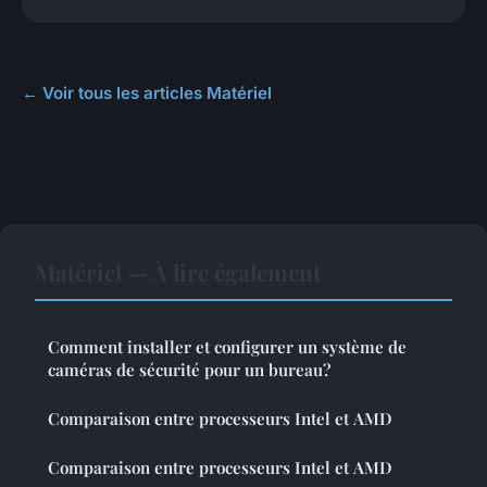
← Voir tous les articles Matériel
Matériel — À lire également
Comment installer et configurer un système de
caméras de sécurité pour un bureau?
Comparaison entre processeurs Intel et AMD
Comparaison entre processeurs Intel et AMD