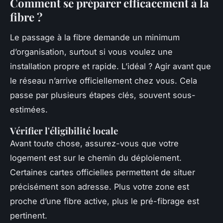
Comment se préparer efficacement à la
fibre ?
Le passage à la fibre demande un minimum
d’organisation, surtout si vous voulez une
installation propre et rapide. L’idéal ? Agir avant que
le réseau n’arrive officiellement chez vous. Cela
passe par plusieurs étapes clés, souvent sous-
estimées.
Vérifier l'éligibilité locale
Avant toute chose, assurez-vous que votre
logement est sur le chemin du déploiement.
Certaines cartes officielles permettent de situer
précisément son adresse. Plus votre zone est
proche d’une fibre active, plus le pré-fibrage est
pertinent.