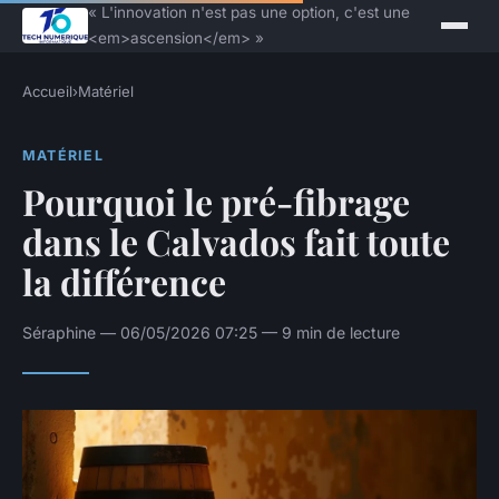
« L'innovation n'est pas une option, c'est une
<em>ascension</em> »
Accueil
›
Matériel
MATÉRIEL
Pourquoi le pré-fibrage
dans le Calvados fait toute
la différence
Séraphine — 06/05/2026 07:25 — 9 min de lecture