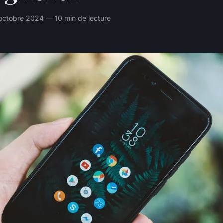
octobre 2024 — 10 min de lecture