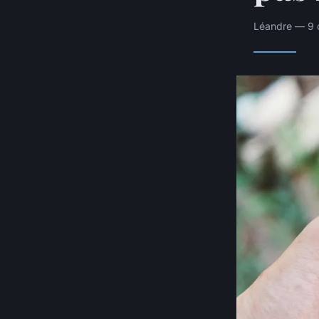
Léandre — 9 