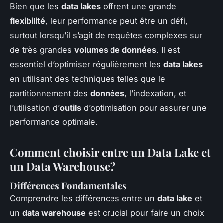
Bien que les
data lakes
offrent une grande
flexibilité
, leur performance peut être un défi,
surtout lorsqu’il s’agit de requêtes complexes sur
de très grandes
volumes de données
. Il est
essentiel d’optimiser régulièrement les
data lakes
en utilisant des techniques telles que le
partitionnement des
données
, l’indexation, et
l’utilisation d’
outils
d’optimisation pour assurer une
performance optimale.
Comment choisir entre un Data Lake et
un Data Warehouse?
Différences Fondamentales
Comprendre les différences entre un
data lake
et
un
data warehouse
est crucial pour faire un choix