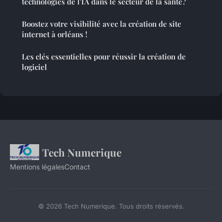
technologies de l'IA dans le secteur de la santé?
Boostez votre visibilité avec la création de site
internet à orléans !
Les clés essentielles pour réussir la création de
logiciel
Tech Numerique
Mentions légales
Contact
© 2026 Tech Numerique. Tous droits réservés.