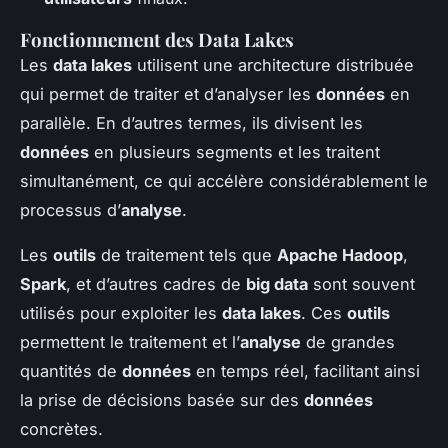
Fonctionnement des Data Lakes
Les
data lakes
utilisent une architecture distribuée
qui permet de traiter et d’analyser les
données
en
parallèle. En d’autres termes, ils divisent les
données
en plusieurs segments et les traitent
simultanément, ce qui accélère considérablement le
processus d’
analyse
.
Les
outils
de traitement tels que
Apache Hadoop
,
Spark
, et d’autres cadres de
big data
sont souvent
utilisés pour exploiter les
data lakes
. Ces
outils
permettent le traitement et l’
analyse
de grandes
quantités de
données
en temps réel, facilitant ainsi
la prise de décisions basée sur des
données
concrètes.