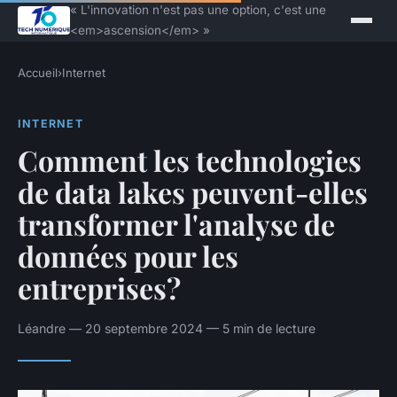
« L'innovation n'est pas une option, c'est une
<em>ascension</em> »
Accueil
›
Internet
INTERNET
Comment les technologies
de data lakes peuvent-elles
transformer l'analyse de
données pour les
entreprises?
Léandre — 20 septembre 2024 — 5 min de lecture