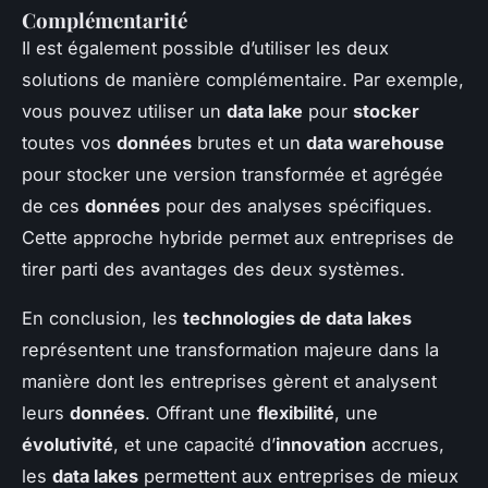
Complémentarité
Il est également possible d’utiliser les deux
solutions de manière complémentaire. Par exemple,
vous pouvez utiliser un
data lake
pour
stocker
toutes vos
données
brutes et un
data warehouse
pour stocker une version transformée et agrégée
de ces
données
pour des analyses spécifiques.
Cette approche hybride permet aux entreprises de
tirer parti des avantages des deux systèmes.
En conclusion, les
technologies de data lakes
représentent une transformation majeure dans la
manière dont les entreprises gèrent et analysent
leurs
données
. Offrant une
flexibilité
, une
évolutivité
, et une capacité d’
innovation
accrues,
les
data lakes
permettent aux entreprises de mieux