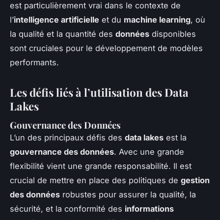
est particulièrement vrai dans le contexte de
l’
intelligence artificielle
et du
machine learning
, où
la qualité et la quantité des
données
disponibles
sont cruciales pour le développement de modèles
performants.
Les défis liés à l’utilisation des Data
Lakes
Gouvernance des Données
L’un des principaux défis des
data lakes
est la
gouvernance des données
. Avec une grande
flexibilité vient une grande responsabilité. Il est
crucial de mettre en place des politiques de
gestion
des données
robustes pour assurer la qualité, la
sécurité, et la conformité des
informations