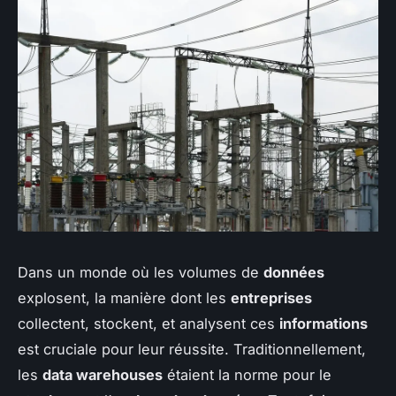
Dans un monde où les volumes de
données
explosent, la manière dont les
entreprises
collectent, stockent, et analysent ces
informations
est cruciale pour leur réussite. Traditionnellement,
les
data warehouses
étaient la norme pour le