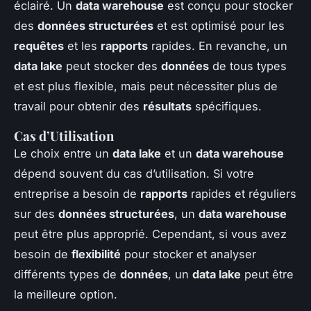
éclairé. Un
data warehouse
est conçu pour stocker
des
données structurées
et est optimisé pour les
requêtes
et les
rapports
rapides. En revanche, un
data lake
peut stocker des
données
de tous types
et est plus flexible, mais peut nécessiter plus de
travail pour obtenir des
résultats
spécifiques.
Cas d’Utilisation
Le choix entre un
data lake
et un
data warehouse
dépend souvent du cas d’utilisation. Si votre
entreprise a besoin de
rapports
rapides et réguliers
sur des
données structurées
, un
data warehouse
peut être plus approprié. Cependant, si vous avez
besoin de
flexibilité
pour stocker et analyser
différents types de
données
, un
data lake
peut être
la meilleure option.