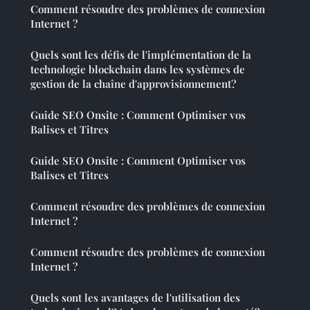
Comment résoudre des problèmes de connexion
Internet ?
Quels sont les défis de l'implémentation de la
technologie blockchain dans les systèmes de
gestion de la chaîne d'approvisionnement?
Guide SEO Onsite : Comment Optimiser vos
Balises et Titres
Guide SEO Onsite : Comment Optimiser vos
Balises et Titres
Comment résoudre des problèmes de connexion
Internet ?
Comment résoudre des problèmes de connexion
Internet ?
Quels sont les avantages de l'utilisation des