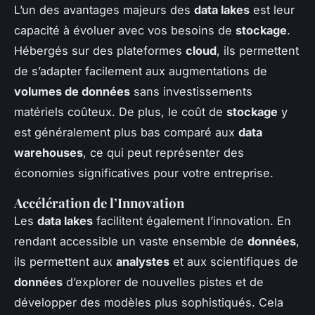
L’un des avantages majeurs des
data lakes
est leur
capacité à évoluer avec vos besoins de
stockage
.
Hébergés sur des plateformes
cloud
, ils permettent
de s’adapter facilement aux augmentations de
volumes de données
sans investissements
matériels coûteux. De plus, le coût de
stockage
y
est généralement plus bas comparé aux
data
warehouses
, ce qui peut représenter des
économies significatives pour votre entreprise.
Accélération de l’Innovation
Les
data lakes
facilitent également l’innovation. En
rendant accessible un vaste ensemble de
données
,
ils permettent aux
analystes
et aux scientifiques de
données
d’explorer de nouvelles pistes et de
développer des modèles plus sophistiqués. Cela