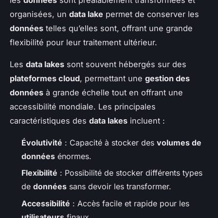
organisées, un
data lake
permet de conserver les
données
telles qu’elles sont, offrant une grande
flexibilité pour leur traitement ultérieur.
Les
data lakes
sont souvent hébergés sur des
plateformes cloud
, permettant une
gestion des
données
à grande échelle tout en offrant une
accessibilité mondiale. Les principales
caractéristiques des
data lakes
incluent :
Évolutivité
: Capacité à stocker des
volumes de
données
énormes.
Flexibilité
: Possibilité de stocker différents types
de
données
sans devoir les transformer.
Accessibilité
: Accès facile et rapide pour les
utilisateurs
finaux.