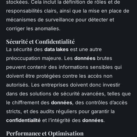
stockées. Cela inclut la définition de rôles et de
responsabilités clairs, ainsi que la mise en place de
mécanismes de surveillance pour détecter et
corriger les anomalies.
Sécurité et Confidentialité
La sécurité des
data lakes
est une autre
préoccupation majeure. Les
données
brutes
peuvent contenir des informations sensibles qui
doivent être protégées contre les accès non
autorisés. Les entreprises doivent donc investir
dans des solutions de sécurité avancées, telles que
le chiffrement des
données
, des contrôles d’accès
stricts, et des audits réguliers pour garantir la
confidentialité
et l’intégrité des
données
.
Performance et Optimisation