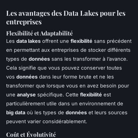
Les avantages des Data Lakes pour les
entreprises
Flexibilité et Adaptabilité
Les
data lakes
offrent une
flexibilité
sans précédent
en permettant aux entreprises de stocker différents
types de
données
sans les transformer à l’avance.
Cela signifie que vous pouvez conserver toutes
vos
données
dans leur forme brute et ne les
transformer que lorsque vous en avez besoin pour
une
analyse
spécifique. Cette
flexibilité
est
particulièrement utile dans un environnement de
big data
où les types de
données
et leurs sources
peuvent varier considérablement.
Coût et Évolutivité