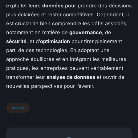
exploiter leurs
données
pour prendre des décisions
plus éclairées et rester compétitives. Cependant, il
est crucial de bien comprendre les défis associés,
notamment en matière de
gouvernance
, de
sécurité
, et d’
optimisation
pour tirer pleinement
parti de ces technologies. En adoptant une
approche équilibrée et en intégrant les meilleures
pratiques, les entreprises peuvent véritablement
transformer leur
analyse de données
et ouvrir de
nouvelles perspectives pour l’avenir.
Internet