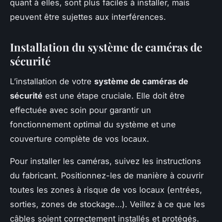
quant à elles, sont plus faciles à installer, mais
peuvent être sujettes aux interférences.
Installation du système de caméras de
sécurité
L’installation de votre
système de caméras de
sécurité
est une étape cruciale. Elle doit être
effectuée avec soin pour garantir un
fonctionnement optimal du système et une
couverture complète de vos locaux.
Pour installer les caméras, suivez les instructions
du fabricant. Positionnez-les de manière à couvrir
toutes les zones à risque de vos locaux (entrées,
sorties, zones de stockage…). Veillez à ce que les
câbles soient correctement installés et protégés.