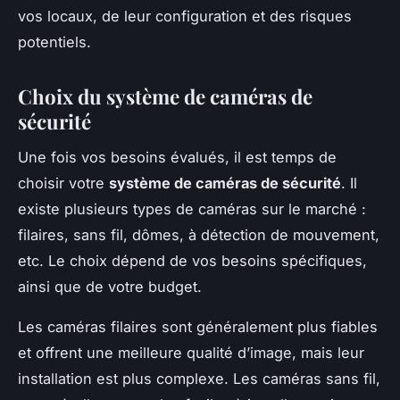
vos locaux, de leur configuration et des risques
potentiels.
Choix du système de caméras de
sécurité
Une fois vos besoins évalués, il est temps de
choisir votre
système de caméras de sécurité
. Il
existe plusieurs types de caméras sur le marché :
filaires, sans fil, dômes, à détection de mouvement,
etc. Le choix dépend de vos besoins spécifiques,
ainsi que de votre budget.
Les caméras filaires sont généralement plus fiables
et offrent une meilleure qualité d’image, mais leur
installation est plus complexe. Les caméras sans fil,