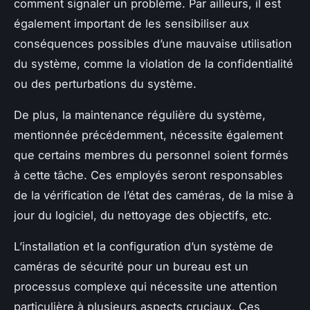
comment signaler un problème. Par ailleurs, il est
également important de les sensibiliser aux
conséquences possibles d’une mauvaise utilisation
du système, comme la violation de la confidentialité
ou des perturbations du système.
De plus, la maintenance régulière du système,
mentionnée précédemment, nécessite également
que certains membres du personnel soient formés
à cette tâche. Ces employés seront responsables
de la vérification de l’état des caméras, de la mise à
jour du logiciel, du nettoyage des objectifs, etc.
L’installation et la configuration d’un système de
caméras de sécurité pour un bureau est un
processus complexe qui nécessite une attention
particulière à plusieurs aspects cruciaux. Ces