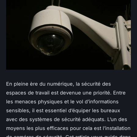
En pleine ère du numérique, la sécurité des
espaces de travail est devenue une priorité. Entre
les menaces physiques et le vol d’informations
sensibles, il est essentiel d’équiper les bureaux
avec des systèmes de sécurité adéquats. L’un des
moyens les plus efficaces pour cela est l’installation
de caméras de sécurité. Cet article vous guide dans