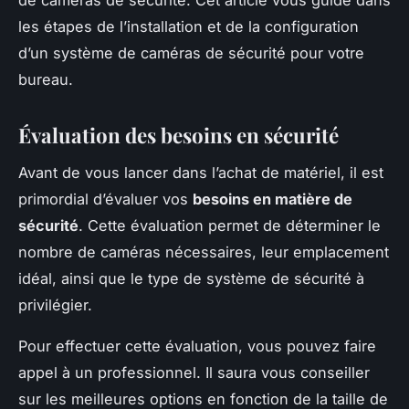
les étapes de l’installation et de la configuration
d’un système de caméras de sécurité pour votre
bureau.
Évaluation des besoins en sécurité
Avant de vous lancer dans l’achat de matériel, il est
primordial d’évaluer vos
besoins en matière de
sécurité
. Cette évaluation permet de déterminer le
nombre de caméras nécessaires, leur emplacement
idéal, ainsi que le type de système de sécurité à
privilégier.
Pour effectuer cette évaluation, vous pouvez faire
appel à un professionnel. Il saura vous conseiller
sur les meilleures options en fonction de la taille de