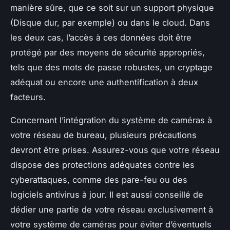
manière sûre, que ce soit sur un support physique
(Disque dur, par exemple) ou dans le cloud. Dans
les deux cas, l’accès à ces données doit être
protégé par des moyens de sécurité appropriés,
tels que des mots de passe robustes, un cryptage
adéquat ou encore une authentification à deux
facteurs.
Concernant l’intégration du système de caméras à
votre réseau de bureau, plusieurs précautions
devront être prises. Assurez-vous que votre réseau
dispose des protections adéquates contre les
cyberattaques, comme des pare-feu ou des
logiciels antivirus à jour. Il est aussi conseillé de
dédier une partie de votre réseau exclusivement à
votre système de caméras pour éviter d’éventuels