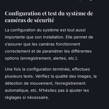
Configuration et test du système de
caméras de sécurité
La configuration du système est tout aussi
importante que son installation. Elle permet de
s’assurer que les caméras fonctionnent
correctement et de paramétrer les différentes
options (enregistrement, alertes, etc.).
Une fois la configuration terminée, effectuez
plusieurs tests. Vérifiez la qualité des images, la
détection de mouvement, l’enregistrement
automatique, etc. N’hésitez pas à ajuster les
réglages si nécessaire.