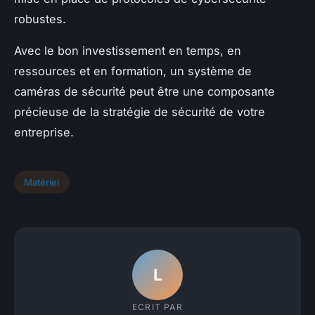
robustes.
Avec le bon investissement en temps, en
ressources et en formation, un système de
caméras de sécurité peut être une composante
précieuse de la stratégie de sécurité de votre
entreprise.
Matériel
L
ECRIT PAR