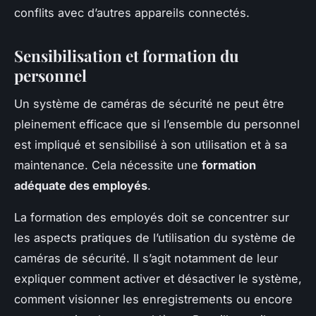
conflits avec d’autres appareils connectés.
Sensibilisation et formation du
personnel
Un système de caméras de sécurité ne peut être
pleinement efficace que si l’ensemble du personnel
est impliqué et sensibilisé à son utilisation et à sa
maintenance. Cela nécessite une
formation
adéquate des employés
.
La formation des employés doit se concentrer sur
les aspects pratiques de l’utilisation du système de
caméras de sécurité. Il s’agit notamment de leur
expliquer comment activer et désactiver le système,
comment visionner les enregistrements ou encore