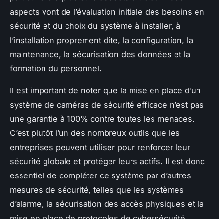
aspects vont de l’évaluation initiale des besoins en
sécurité et du choix du système à installer, à
l’installation proprement dite, la configuration, la
maintenance, la sécurisation des données et la
formation du personnel.
Il est important de noter que la mise en place d’un
système de caméras de sécurité efficace n’est pas
une garantie à 100% contre toutes les menaces.
C’est plutôt l’un des nombreux outils que les
entreprises peuvent utiliser pour renforcer leur
sécurité globale et protéger leurs actifs. Il est donc
essentiel de compléter ce système par d’autres
mesures de sécurité, telles que les systèmes
d’alarme, la sécurisation des accès physiques et la
mise en place de protocoles de cybersécurité