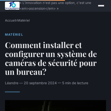
« L'innovation n'est pas une option, c'est une
<em>ascension</em> »
Accueil
›
Matériel
MATÉRIEL
Comment installer et
configurer un système de
caméras de sécurité pour
un bureau?
Léandre — 20 septembre 2024 — 5 min de lecture