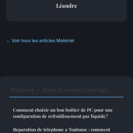
Léandre
← Voir tous les articles Matériel
Matériel — Dans la même rubrique
Comment choisir un bon boîtier de PC pour une
configuration de refroidissement par liquide?
Reparation de telephone a Toulouse : comment