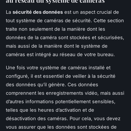
La
sécurité des données
est un aspect crucial de
tout système de caméras de sécurité. Cette section
traite non seulement de la manière dont les
données de la caméra sont stockées et sécurisées,
mais aussi de la manière dont le système de
caméras est intégré au réseau de votre bureau.
Une fois votre système de caméras installé et
configuré, il est essentiel de veiller à la sécurité
des données qu’il génère. Ces données
comprennent les enregistrements vidéo, mais aussi
d’autres informations potentiellement sensibles,
telles que les heures d’activation et de
désactivation des caméras. Pour cela, vous devez
vous assurer que les données sont stockées de