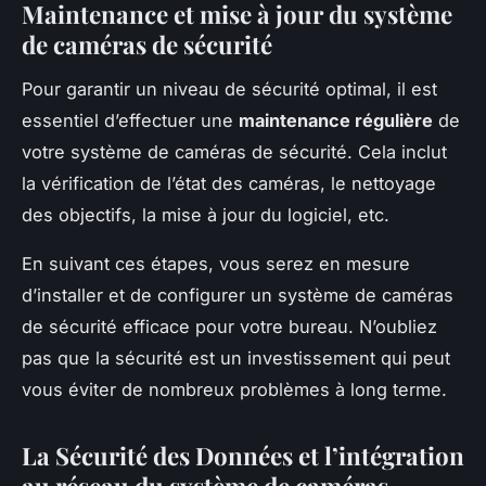
Maintenance et mise à jour du système
de caméras de sécurité
Pour garantir un niveau de sécurité optimal, il est
essentiel d’effectuer une
maintenance régulière
de
votre système de caméras de sécurité. Cela inclut
la vérification de l’état des caméras, le nettoyage
des objectifs, la mise à jour du logiciel, etc.
En suivant ces étapes, vous serez en mesure
d’installer et de configurer un système de caméras
de sécurité efficace pour votre bureau. N’oubliez
pas que la sécurité est un investissement qui peut
vous éviter de nombreux problèmes à long terme.
La Sécurité des Données et l’intégration
au réseau du système de caméras