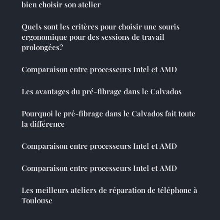
bien choisir son atelier
Quels sont les critères pour choisir une souris
ergonomique pour des sessions de travail
prolongées?
Comparaison entre processeurs Intel et AMD
Les avantages du pré-fibrage dans le Calvados
Pourquoi le pré-fibrage dans le Calvados fait toute
la différence
Comparaison entre processeurs Intel et AMD
Comparaison entre processeurs Intel et AMD
Les meilleurs ateliers de réparation de téléphone à
Toulouse