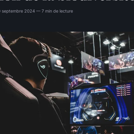
 septembre 2024 — 7 min de lecture