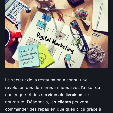
Le secteur de la
restauration
a connu une
révolution ces dernières années avec l’essor du
numérique et des
services de livraison
de
nourriture. Désormais, les
clients
peuvent
commander des repas en quelques clics grâce à