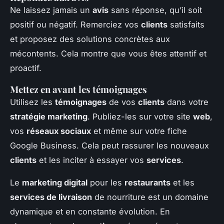
Ne laissez jamais un
avis
sans réponse, qu’il soit
positif ou négatif. Remerciez vos
clients
satisfaits
et proposez des solutions concrètes aux
mécontents. Cela montre que vous êtes attentif et
proactif.
Mettez en avant les témoignages
Utilisez les
témoignages
de vos
clients
dans votre
stratégie marketing
. Publiez-les sur votre site
web
,
vos
réseaux sociaux
et même sur votre fiche
Google Business. Cela peut rassurer les nouveaux
clients
et les inciter à essayer vos
services
.
Le
marketing digital
pour les
restaurants
et les
services de livraison
de nourriture est un domaine
dynamique et en constante évolution. En