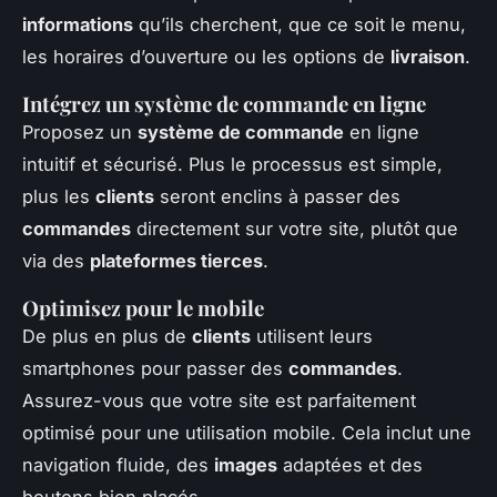
informations
qu’ils cherchent, que ce soit le menu,
les horaires d’ouverture ou les options de
livraison
.
Intégrez un système de commande en ligne
Proposez un
système de commande
en ligne
intuitif et sécurisé. Plus le processus est simple,
plus les
clients
seront enclins à passer des
commandes
directement sur votre site, plutôt que
via des
plateformes tierces
.
Optimisez pour le mobile
De plus en plus de
clients
utilisent leurs
smartphones pour passer des
commandes
.
Assurez-vous que votre site est parfaitement
optimisé pour une utilisation mobile. Cela inclut une
navigation fluide, des
images
adaptées et des
boutons bien placés.