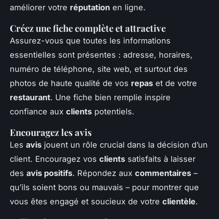
améliorer votre
réputation
en ligne.
Créez une fiche complète et attractive
Assurez-vous que toutes les informations
essentielles sont présentes : adresse, horaires,
numéro de téléphone, site web, et surtout des
photos de haute qualité de vos
repas
et de votre
restaurant
. Une fiche bien remplie inspire
confiance aux
clients
potentiels.
Encouragez les avis
Les
avis
jouent un rôle crucial dans la décision d’un
client. Encouragez vos
clients
satisfaits à laisser
des
avis positifs
. Répondez aux
commentaires
–
qu’ils soient bons ou mauvais – pour montrer que
vous êtes engagé et soucieux de votre
clientèle
.