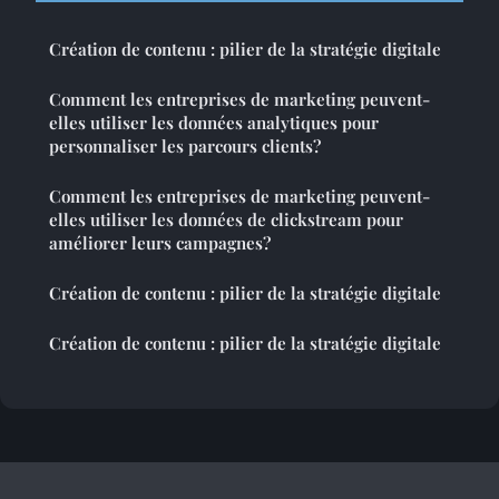
Création de contenu : pilier de la stratégie digitale
Comment les entreprises de marketing peuvent-
elles utiliser les données analytiques pour
personnaliser les parcours clients?
Comment les entreprises de marketing peuvent-
elles utiliser les données de clickstream pour
améliorer leurs campagnes?
Création de contenu : pilier de la stratégie digitale
Création de contenu : pilier de la stratégie digitale