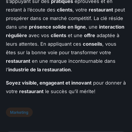
s’appuyant sur des
pratiques
éprouvées et en
restant à l’écoute des
clients
, votre
restaurant
peut
prospérer dans ce marché compétitif. La clé réside
dans une
présence solide en ligne
, une
interaction
régulière
avec vos
clients
et une
offre
adaptée à
leurs attentes. En appliquant ces
conseils
, vous
êtes sur la bonne voie pour transformer votre
restaurant
en une marque incontournable dans
l’
industrie de la restauration
.
Soyez visible, engageant et innovant
pour donner à
votre
restaurant
le succès qu’il mérite!
Marketing