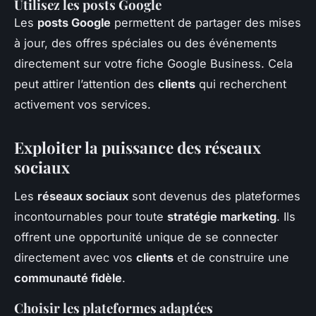
Utilisez les posts Google
Les
posts Google
permettent de partager des mises
à jour, des offres spéciales ou des événements
directement sur votre fiche Google Business. Cela
peut attirer l’attention des
clients
qui recherchent
activement vos services.
Exploiter la puissance des réseaux
sociaux
Les
réseaux sociaux
sont devenus des plateformes
incontournables pour toute
stratégie marketing
. Ils
offrent une opportunité unique de se connecter
directement avec vos
clients
et de construire une
communauté fidèle
.
Choisir les plateformes adaptées