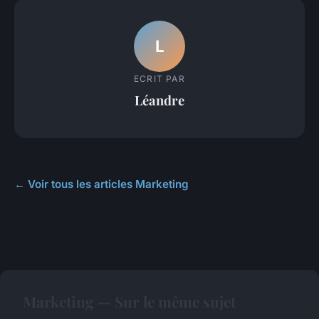
L
ECRIT PAR
Léandre
← Voir tous les articles Marketing
Marketing — Sur le même sujet