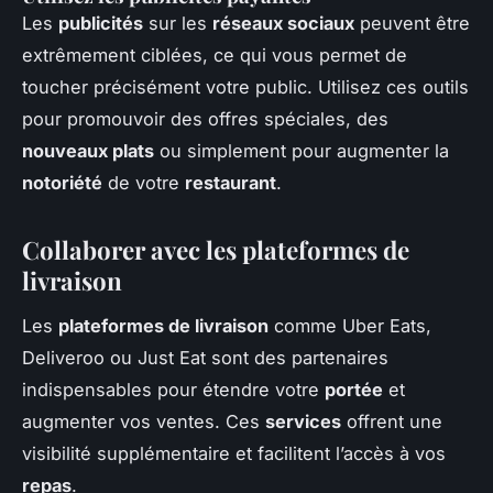
Les
publicités
sur les
réseaux sociaux
peuvent être
extrêmement ciblées, ce qui vous permet de
toucher précisément votre public. Utilisez ces outils
pour promouvoir des offres spéciales, des
nouveaux plats
ou simplement pour augmenter la
notoriété
de votre
restaurant
.
Collaborer avec les plateformes de
livraison
Les
plateformes de livraison
comme Uber Eats,
Deliveroo ou Just Eat sont des partenaires
indispensables pour étendre votre
portée
et
augmenter vos ventes. Ces
services
offrent une
visibilité supplémentaire et facilitent l’accès à vos
repas
.