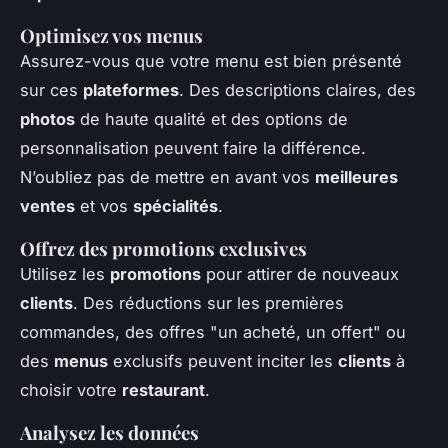
Optimisez vos menus
Assurez-vous que votre menu est bien présenté
sur ces
plateformes
. Des descriptions claires, des
photos
de haute qualité et des options de
personnalisation peuvent faire la différence.
N’oubliez pas de mettre en avant vos
meilleures
ventes
et vos
spécialités
.
Offrez des promotions exclusives
Utilisez les
promotions
pour attirer de nouveaux
clients
. Des réductions sur les premières
commandes, des offres "un acheté, un offert" ou
des
menus
exclusifs peuvent inciter les
clients
à
choisir votre
restaurant
.
Analysez les données