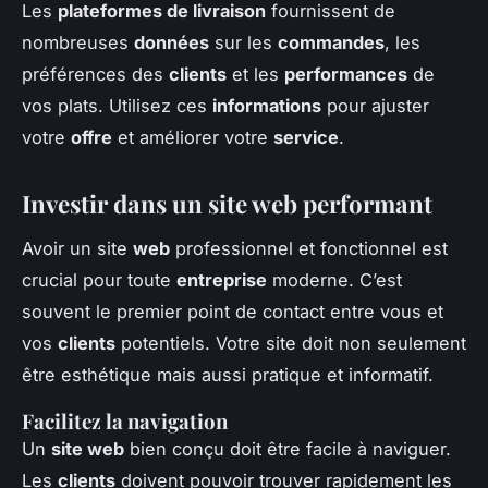
Les
plateformes de livraison
fournissent de
nombreuses
données
sur les
commandes
, les
préférences des
clients
et les
performances
de
vos plats. Utilisez ces
informations
pour ajuster
votre
offre
et améliorer votre
service
.
Investir dans un site web performant
Avoir un site
web
professionnel et fonctionnel est
crucial pour toute
entreprise
moderne. C’est
souvent le premier point de contact entre vous et
vos
clients
potentiels. Votre site doit non seulement
être esthétique mais aussi pratique et informatif.
Facilitez la navigation
Un
site web
bien conçu doit être facile à naviguer.
Les
clients
doivent pouvoir trouver rapidement les