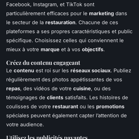
Facebook, Instagram, et TikTok sont
particulièrement efficaces pour le
marketing
dans
le secteur de la
restauration
. Chacune de ces
plateformes a ses propres caractéristiques et public
spécifique. Choisissez celles qui conviennent le
mieux à votre
marque
et à vos
objectifs
.
Créez du contenu engageant
Le
contenu
est roi sur les
réseaux sociaux
. Publiez
régulièrement des photos appétissantes de vos
repas
, des vidéos de votre
cuisine
, ou des
témoignages de
clients
satisfaits. Les histoires de
coulisses de votre
restaurant
ou les
promotions
spéciales peuvent également capter l’attention de
votre audience.
Utilisez les publicités payantes