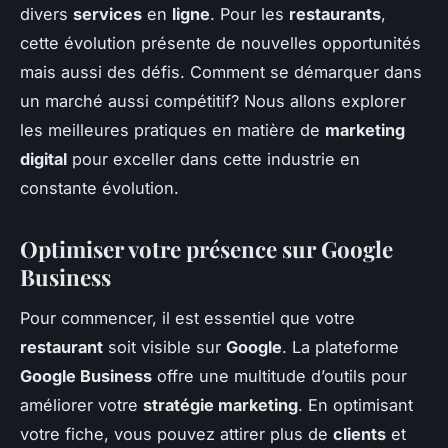
divers
services
en
ligne
. Pour les
restaurants
,
cette évolution présente de nouvelles opportunités
mais aussi des défis. Comment se démarquer dans
un marché aussi compétitif? Nous allons explorer
les meilleures pratiques en matière de
marketing
digital
pour exceller dans cette industrie en
constante évolution.
Optimiser votre présence sur Google
Business
Pour commencer, il est essentiel que votre
restaurant
soit visible sur
Google
. La plateforme
Google Business
offre une multitude d’outils pour
améliorer votre
stratégie marketing
. En optimisant
votre fiche, vous pouvez attirer plus de
clients
et