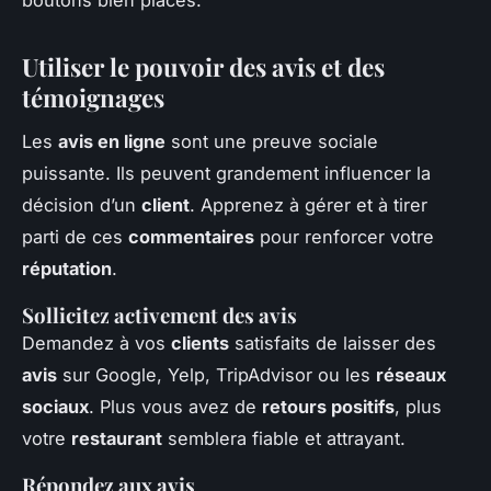
Utiliser le pouvoir des avis et des
témoignages
Les
avis en ligne
sont une preuve sociale
puissante. Ils peuvent grandement influencer la
décision d’un
client
. Apprenez à gérer et à tirer
parti de ces
commentaires
pour renforcer votre
réputation
.
Sollicitez activement des avis
Demandez à vos
clients
satisfaits de laisser des
avis
sur Google, Yelp, TripAdvisor ou les
réseaux
sociaux
. Plus vous avez de
retours positifs
, plus
votre
restaurant
semblera fiable et attrayant.
Répondez aux avis