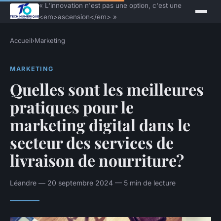
« L'innovation n'est pas une option, c'est une
<em>ascension</em> »
Accueil
›
Marketing
MARKETING
Quelles sont les meilleures
pratiques pour le
marketing digital dans le
secteur des services de
livraison de nourriture?
Léandre — 20 septembre 2024 — 5 min de lecture